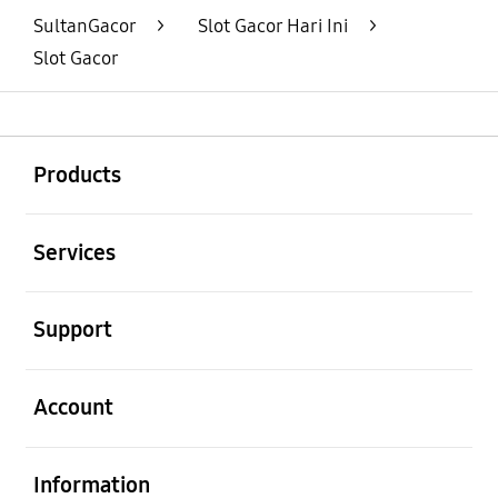
SultanGacor
>
Slot Gacor Hari Ini
>
Slot Gacor
Buka
Footer Navigation
Products
Buka
Services
Buka
Support
Buka
Account
Buka
Information