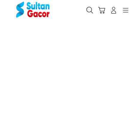
Skip
to
Cari
Troli
Login
Navigation
content