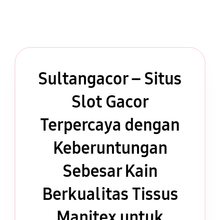
Sultangacor – Situs
Slot Gacor
Terpercaya dengan
Keberuntungan
Sebesar Kain
Berkualitas Tissus
Manitex untuk