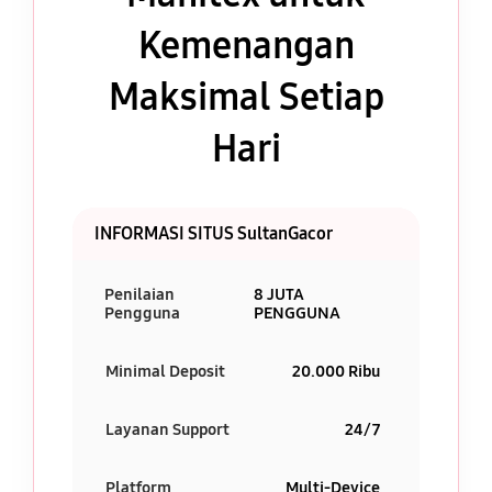
Kemenangan
Maksimal Setiap
Hari
INFORMASI SITUS SultanGacor
Penilaian
8 JUTA
Pengguna
PENGGUNA
Minimal Deposit
20.000 Ribu
Layanan Support
24/7
Platform
Multi-Device