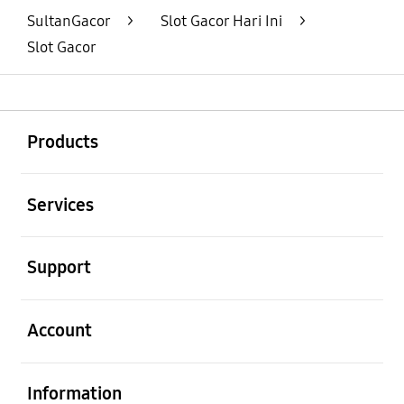
SultanGacor
>
Slot Gacor Hari Ini
>
Slot Gacor
Buka
Footer Navigation
Products
Buka
Services
Buka
Support
Buka
Account
Buka
Information