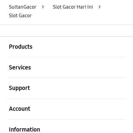
SultanGacor
>
Slot Gacor Hari Ini
>
Slot Gacor
Buka
Footer Navigation
Products
Buka
Services
Buka
Support
Buka
Account
Buka
Information