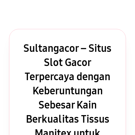
Sultangacor – Situs
Slot Gacor
Terpercaya dengan
Keberuntungan
Sebesar Kain
Berkualitas Tissus
Manitex untuk