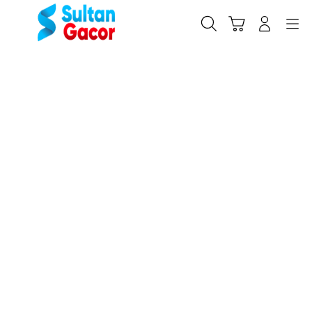
Skip
to
Cari
Troli
Login
Navigation
content