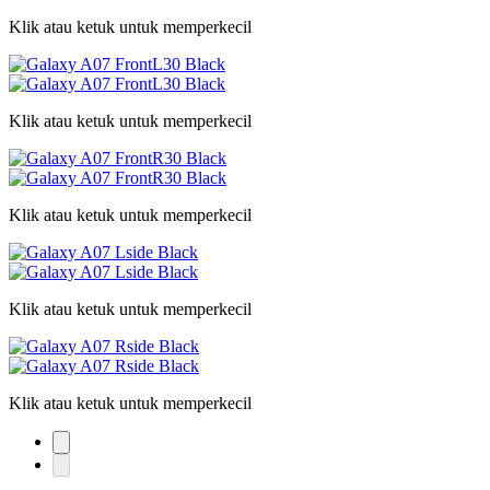
Klik atau ketuk untuk memperkecil
Klik atau ketuk untuk memperkecil
Klik atau ketuk untuk memperkecil
Klik atau ketuk untuk memperkecil
Klik atau ketuk untuk memperkecil