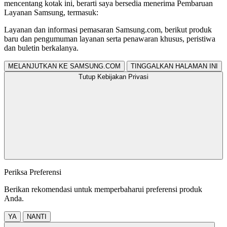
mencentang kotak ini, berarti saya bersedia menerima Pembaruan
Layanan Samsung, termasuk:
Layanan dan informasi pemasaran Samsung.com, berikut produk
baru dan pengumuman layanan serta penawaran khusus, peristiwa
dan buletin berkalanya.
MELANJUTKAN KE SAMSUNG.COM
TINGGALKAN HALAMAN INI
Tutup Kebijakan Privasi
Periksa Preferensi
Berikan rekomendasi untuk memperbaharui preferensi produk
Anda.
YA
NANTI