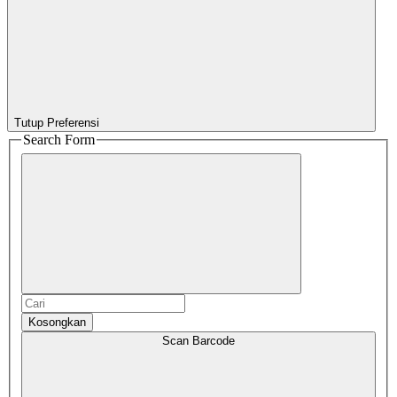
Tutup Preferensi
Search Form
Kosongkan
Scan Barcode