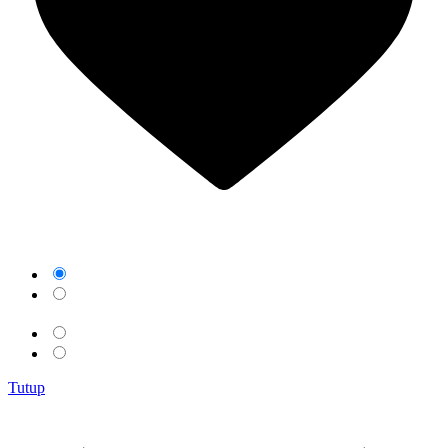
Tutup