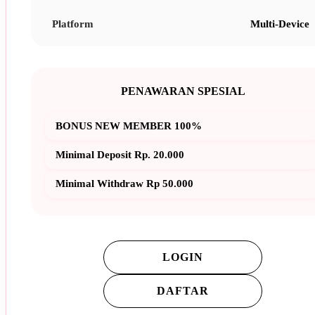
Platform
Multi-Device
PENAWARAN SPESIAL
BONUS NEW MEMBER 100%
Minimal Deposit Rp. 20.000
Minimal Withdraw Rp 50.000
LOGIN
DAFTAR