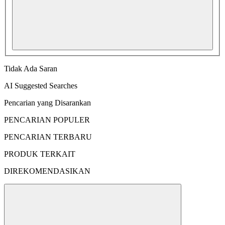
Tidak Ada Saran
AI Suggested Searches
Pencarian yang Disarankan
PENCARIAN POPULER
PENCARIAN TERBARU
PRODUK TERKAIT
DIREKOMENDASIKAN