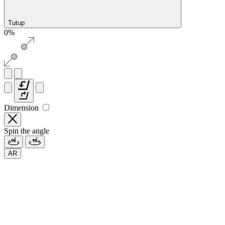
Tutup
0%
Dimension
Spin the angle
AR