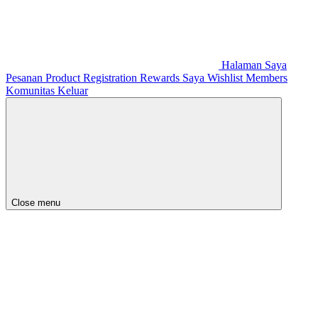
Halaman Saya
Pesanan
Product Registration
Rewards Saya
Wishlist
Members
Komunitas
Keluar
Close menu