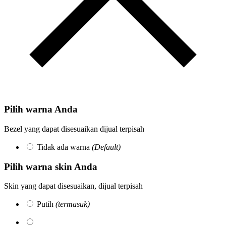
Pilih warna Anda
Bezel yang dapat disesuaikan dijual terpisah
Tidak ada warna
(Default)
Pilih warna skin Anda
Skin yang dapat disesuaikan, dijual terpisah
Putih
(termasuk)