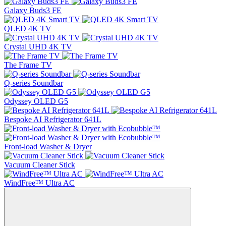
Galaxy Buds3 FE
QLED 4K TV
Crystal UHD 4K TV
The Frame TV
Q-series Soundbar
Odyssey OLED G5
Bespoke AI Refrigerator 641L
Front-load Washer & Dryer
Vacuum Cleaner Stick
WindFree™ Ultra AC