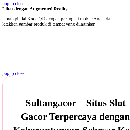
popup close
Lihat dengan Augmented Reality
Harap pindai Kode QR dengan perangkat mobile Anda, dan
letakkan gambar produk di tempat yang diinginkan.
popup close
Sultangacor – Situs Slot
Gacor Terpercaya dengan