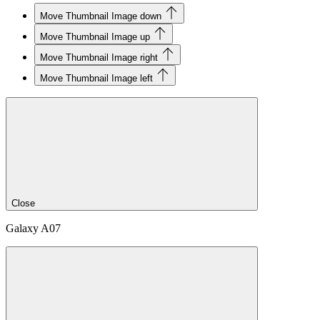
Move Thumbnail Image down
Move Thumbnail Image up
Move Thumbnail Image right
Move Thumbnail Image left
Close
Galaxy A07