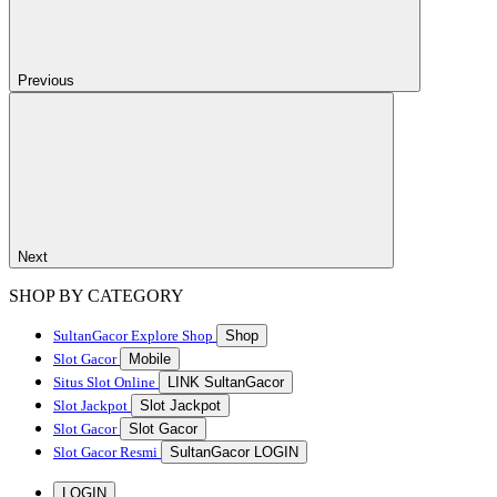
Previous
Next
SHOP BY CATEGORY
SultanGacor
Explore Shop
Shop
Slot Gacor
Mobile
Situs Slot Online
LINK SultanGacor
Slot Jackpot
Slot Jackpot
Slot Gacor
Slot Gacor
Slot Gacor Resmi
SultanGacor LOGIN
LOGIN