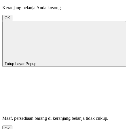
Keranjang belanja Anda kosong
OK
Tutup Layar Popup
Maaf, persediaan barang di keranjang belanja tidak cukup.
OK