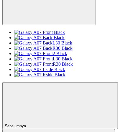
Sebelumnya